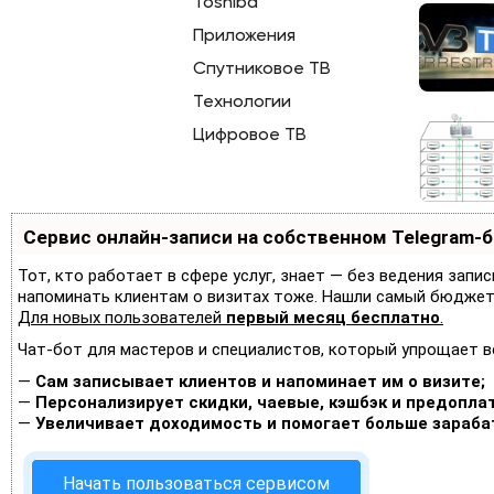
Toshiba
Приложения
Спутниковое ТВ
Технологии
Цифровое ТВ
Сервис онлайн-записи на собственном Telegram-
Тот, кто работает в сфере услуг, знает — без ведения запис
напоминать клиентам о визитах тоже. Нашли самый бюджет
Для новых пользователей
первый месяц бесплатно
.
Чат-бот для мастеров и специалистов, который упрощает в
—
Сам записывает клиентов и напоминает им о визите;
—
Персонализирует скидки, чаевые, кэшбэк и предопла
—
Увеличивает доходимость и помогает больше зараба
Начать пользоваться сервисом