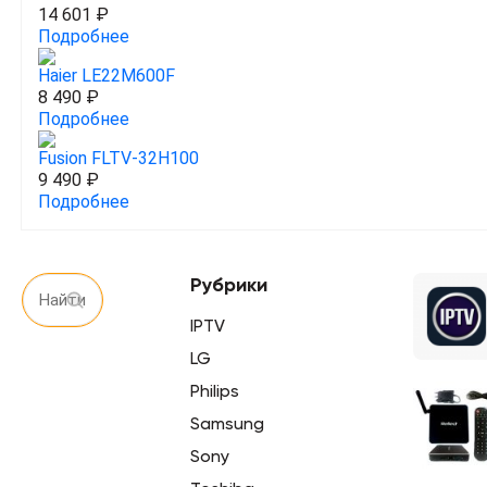
14 601 ₽
Подробнее
Haier LE22M600F
8 490 ₽
Подробнее
Fusion FLTV-32H100
9 490 ₽
Подробнее
Рубрики
IPTV
LG
Philips
Samsung
Sony