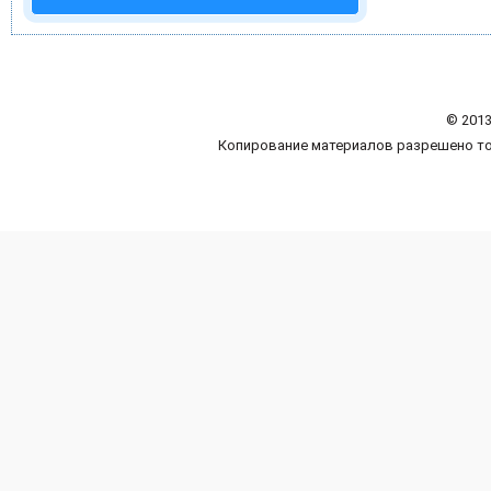
© 2013
Копирование материалов разрешено то