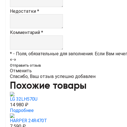
Недостатки *
Комментарий *
* - Поля, обязательные для заполнения. Если Вам нече
«-»
Отправить отзыв
Отменить
Спасибо, Ваш отзыв успешно добавлен
Похожие товары
LG 32LH570U
14 980 ₽
Подробнее
HARPER 24R470T
7 590 ₽