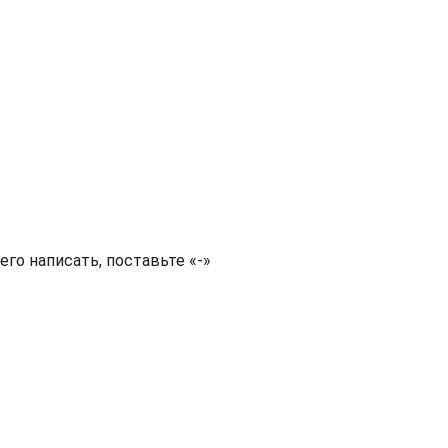
чего написать, поставьте «-»