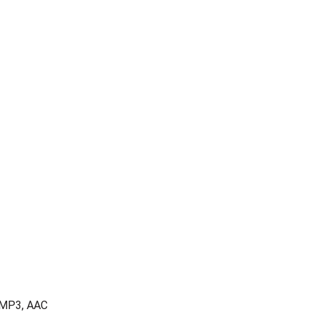
 MP3, AAC