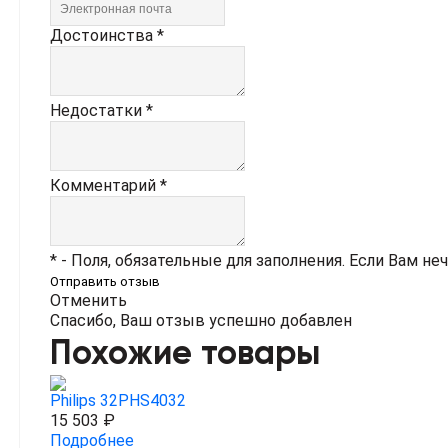
Достоинства *
Недостатки *
Комментарий *
* - Поля, обязательные для заполнения. Если Вам не
Отправить отзыв
Отменить
Спасибо, Ваш отзыв успешно добавлен
Похожие товары
Philips 32PHS4032
15 503 ₽
Подробнее