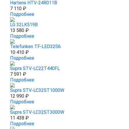
Hartens HTV-24R011B
7 110 ₽
Подробнее
LG 32LK519B
13 580 ₽
Подробнее
Telefunken TF-LED32S6
10 410 ₽
Подробнее
Supra STV-LC22T440FL
7 591 ₽
Подробнее
Supra STV-LC32ST1000W
12 990 ₽
Подробнее
Supra STV-LC32ST3000W
11 438 ₽
Подробнее