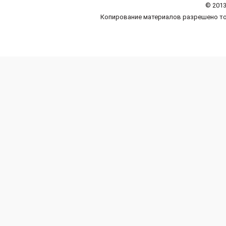
© 2013
Копирование материалов разрешено то