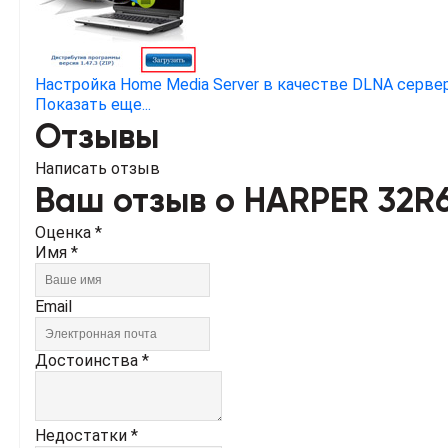
Настройка Home Media Server в качестве DLNA серве
Показать еще...
Отзывы
Написать отзыв
Ваш отзыв о HARPER 32R
Оценка *
Имя *
Email
Достоинства *
Недостатки *