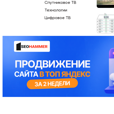
Спутниковое ТВ
Технологии
Цифровое ТВ