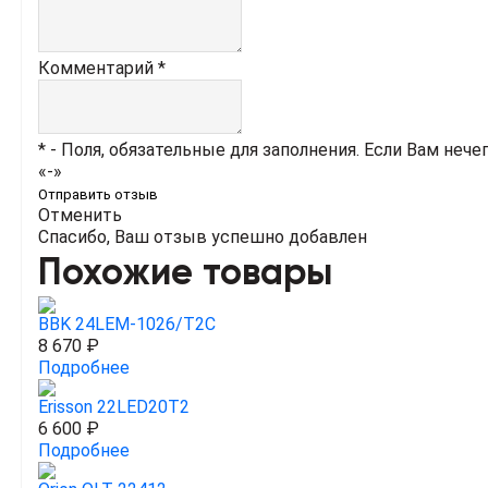
Комментарий *
* - Поля, обязательные для заполнения. Если Вам нече
«-»
Отправить отзыв
Отменить
Спасибо, Ваш отзыв успешно добавлен
Похожие товары
BBK 24LEM-1026/T2C
8 670 ₽
Подробнее
Erisson 22LED20T2
6 600 ₽
Подробнее