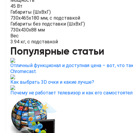
Мощность
45 Вт
Габариты (ШхВхГ)
730x465x180 мм, с подставкой
Габариты без подставки (ШхВхГ)
730x430x88 мм
Вес
3.94 кг, с подставкой
Популярные статьи
Отличный функционал и доступная цена – вот, что та
Chromecast.
Как выбрать 3D очки и какие лучше?
Почему не работает телевизор и как его самостояте