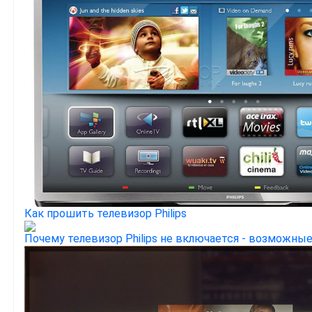
Как прошить телевизор Philips
Почему телевизор Philips не включается - возможны