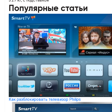
3.27 кг, с подставкой
Популярные статьи
Как разблокировать телевизор Philips