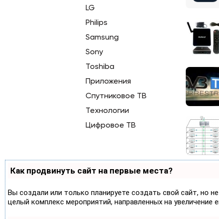
LG
Philips
Samsung
Sony
Toshiba
Приложения
Спутниковое ТВ
Технологии
Цифровое ТВ
Как продвинуть сайт на первые места?
Вы создали или только планируете создать свой сайт, но не
целый комплекс мероприятий, направленных на увеличение 