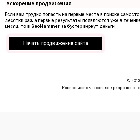
Ускорение продвижения
Если вам трудно попасть на первые места в поиске самост
десятки раз, а первые результаты появляются уже в течение 
месяц, то в
SeoHammer
за бустер
вернут деньги.
Начать продвижение сайта
© 2013
Копирование материалов разрешено то