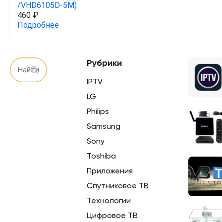
/VHD6105D-5M)
460 ₽
Подробнее
Рубрики
IPTV
LG
Philips
Samsung
Sony
Toshiba
Приложения
Спутниковое ТВ
Технологии
Цифровое ТВ