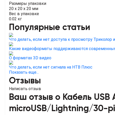
Размеры упаковки
20 x 20 x 20 мм
Вес в упаковке
0.02 кг
Популярные статьи
Что делать, если нет доступа к просмотру Триколор 
Какие видеоформаты поддерживаются современны
О форматах 3D видео
Что делать, если нет сигнала на НТВ Плюс
Показать еще...
Отзывы
Написать отзыв
Ваш отзыв о Кабель USB 
microUSB/Lightning/30-pi