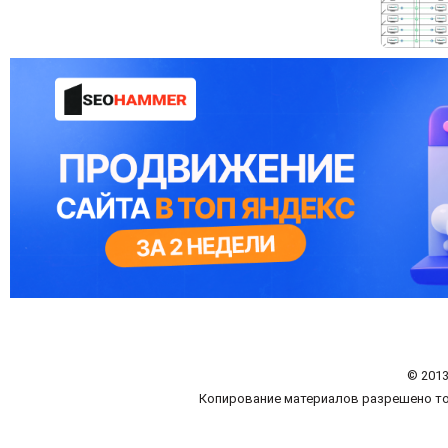
© 2013
Копирование материалов разрешено то