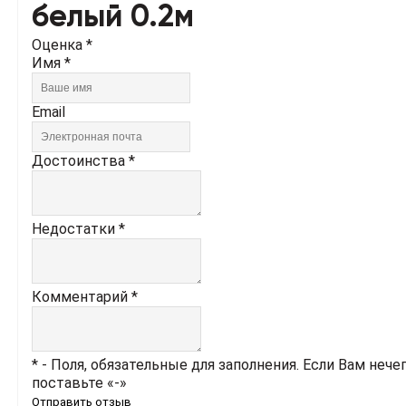
белый 0.2м
Оценка *
Имя *
Email
Достоинства *
Недостатки *
Комментарий *
* - Поля, обязательные для заполнения. Если Вам нече
поставьте «-»
Отправить отзыв