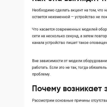
Необходимо сделать акцент на том, что 
остается неизменной — устройство не по
Что касается современных моделей обор
сети на несколько секунд, а затем повт
канала устройство пишет такое оповещен
Вне зависимости от модели оборудования
работать. Если это не так, тогда обяза
проблему.
Почему возникает 
Рассмотрим основные причины отсутстви