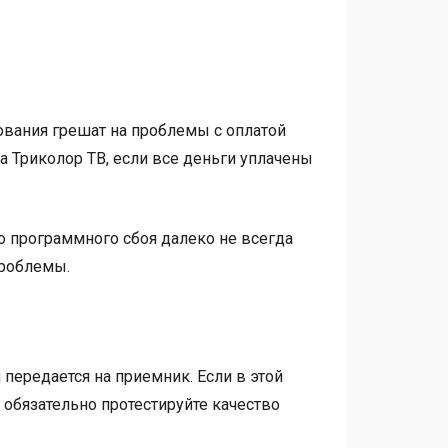
вания грешат на проблемы с оплатой
а Триколор ТВ, если все деньги уплачены
о программного сбоя далеко не всегда
проблемы.
 передается на приемник. Если в этой
 обязательно протестируйте качество