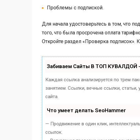
Проблемы с подпиской.
Для начала удостоверьтесь в том, что под
того, что была просрочена оплата тарифн
Откройте раздел «Проверка подписок». К
Забиваем Сайты В ТОП КУВАЛДОЙ 
Каждая ссылка анализируется по трем пак
занятием. Ссылки, вечные ссылки, статьи
сайта.
Что умеет делать SeoHammer
— Продвижение в один клик, интеллектуал
ссылок.