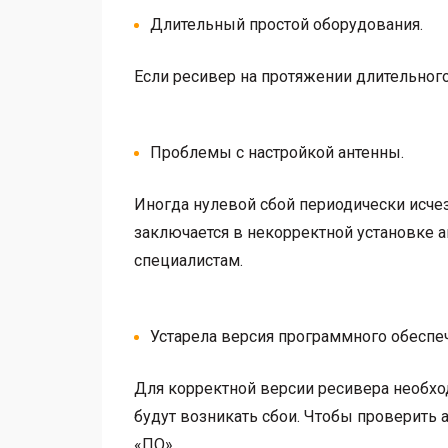
Длительный простой оборудования.
Если ресивер на протяжении длительного 
Проблемы с настройкой антенны.
Иногда нулевой сбой периодически исчеза
заключается в некорректной установке а
специалистам.
Устарела версия программного обеспе
Для корректной версии ресивера необхо
будут возникать сбои. Чтобы проверить а
«ПО».