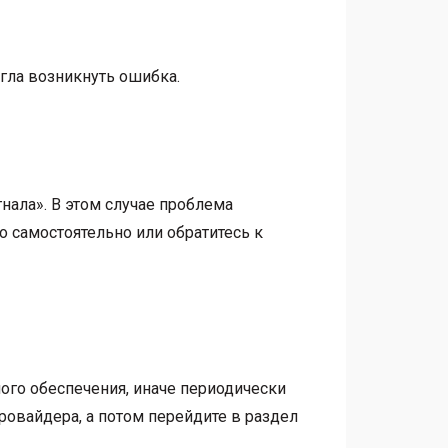
огла возникнуть ошибка.
гнала». В этом случае проблема
о самостоятельно или обратитесь к
го обеспечения, иначе периодически
провайдера, а потом перейдите в раздел