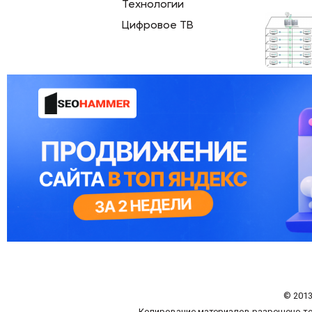
Технологии
Цифровое ТВ
© 2013
Копирование материалов разрешено то