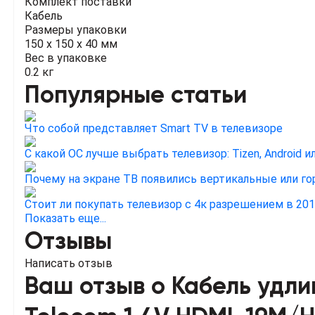
Комплект поставки
Кабель
Размеры упаковки
150 x 150 x 40 мм
Вес в упаковке
0.2 кг
Популярные статьи
Что собой представляет Smart TV в телевизоре
С какой ОС лучше выбрать телевизор: Tizen, Android 
Почему на экране ТВ появились вертикальные или г
Стоит ли покупать телевизор с 4к разрешением в 201
Показать еще...
Отзывы
Написать отзыв
Ваш отзыв о Кабель удл