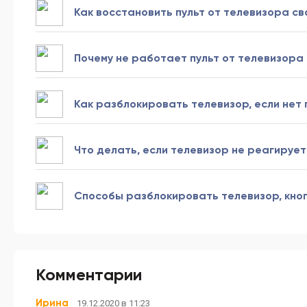
Как восстановить пульт от телевизора св
Почему не работает пульт от телевизора 
Как разблокировать телевизор, если нет 
Что делать, если телевизор не реагирует
Способы разблокировать телевизор, кноп
Комментарии
Ирина
19.12.2020 в 11:23