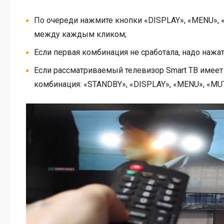
По очереди нажмите кнопки «DISPLAY», «MENU»,
между каждым кликом;
Если первая комбинация не сработала, надо нажать
Если рассматриваемый телевизор Smart ТВ имеет
комбинация: «STANDBY», «DISPLAY», «MENU», «MU