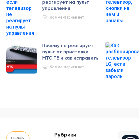
реагирует на пульт
управления
Комментариев нет
Почему не реагирует
пульт от приставки
МТС ТВ и как исправить
Комментариев нет
Рубрики