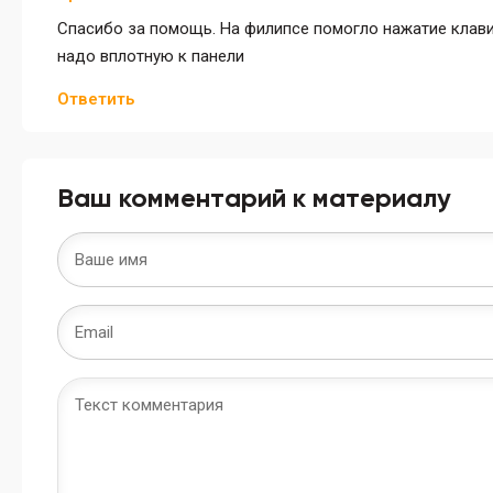
Спасибо за помощь. На филипсе помогло нажатие клавиш
надо вплотную к панели
Ответить
Ваш комментарий к материалу