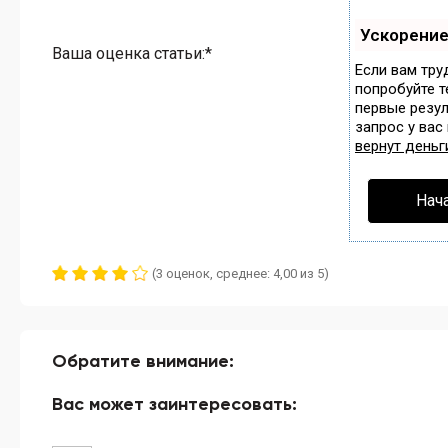
Ускорени
Ваша оценка статьи:*
Если вам тру
попробуйте 
первые резул
запрос у вас
вернут деньг
Нач
(3 оценок, среднее: 4,00 из 5)
Обратите внимание:
Вас может заинтересовать: