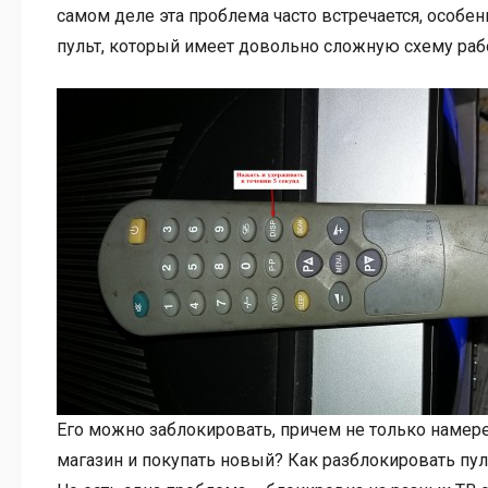
самом деле эта проблема часто встречается, особен
пульт, который имеет довольно сложную схему раб
Его можно заблокировать, причем не только намерен
магазин и покупать новый? Как разблокировать пул