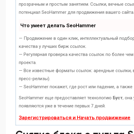
прозрачным и простым занятием. Ссылки, вечные ссылк
потенциал SeoHammer для продвижения вашего сайта
Что умеет делать SeoHammer
— Продвижение в один клик, интеллектуальный подбо
качества у лучших бирж ссылок.
— Регулярная проверка качества ссылок по более чем
проекта.
— Все известные форматы ссылок: арендные ссылки, в
пресс-релизы).
— SeoHammer покажет, где рост или падение, а также
SeoHammer еще предоставляет технологию
Буст
, она
появляются уже в течение первых 7 дней.
Зарегистрироваться и Начать продвижение