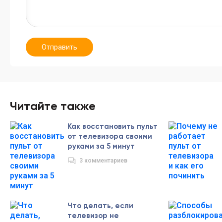
Отправить
Читайте также
Как восстановить пульт
от телевизора своими
руками за 5 минут
3 комментариев
Что делать, если
телевизор не