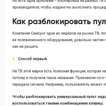
Но есть одна проблема – блокировка на разных ТВ 
производителя, чтобы корректно выполнить процед
Как разблокировать пул
Компания Самсунг одна из лидеров на рынке ТВ, по
её телевизионного оборудования, довольно частая 
как её решить.
Способ первый.
На ТВ этой марки есть полезная функция, которая н
потому и получила такое название. Признаком того 
передачи сигнала. Например, пользователь может п
Чтобы разблокировать универсальный пульт надо
воспользоваться такими комбинациями клавиш: