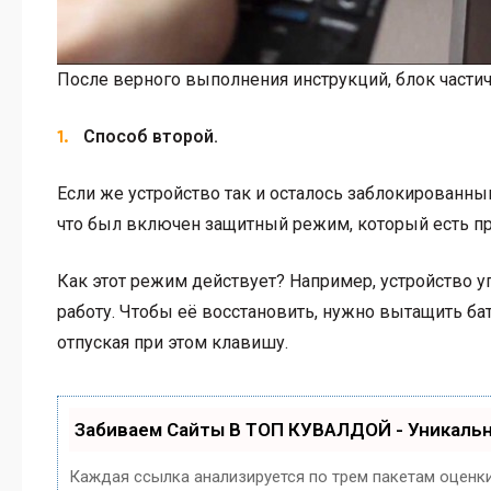
После верного выполнения инструкций, блок частичн
Способ второй.
Если же устройство так и осталось заблокированн
что был включен защитный режим, который есть пра
Как этот режим действует? Например, устройство 
работу. Чтобы её восстановить, нужно вытащить бат
отпуская при этом клавишу.
Забиваем Сайты В ТОП КУВАЛДОЙ - Уникаль
Каждая ссылка анализируется по трем пакетам оценк