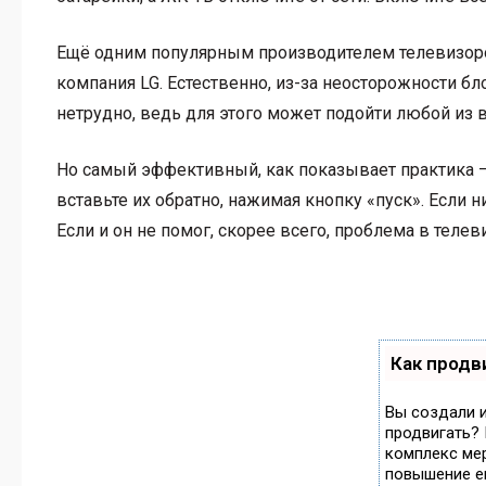
Ещё одним популярным производителем телевизоров
компания LG. Естественно, из-за неосторожности бл
нетрудно, ведь для этого может подойти любой из
Но самый эффективный, как показывает практика –
вставьте их обратно, нажимая кнопку «пуск». Если 
Если и он не помог, скорее всего, проблема в телев
Как продв
Вы создали и
продвигать? 
комплекс мер
повышение ег