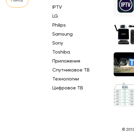
IPTV
LG
Philips
Samsung
Sony
Toshiba
Приложения
Спутниковое ТВ
Технологии
Цифровое ТВ
© 2013