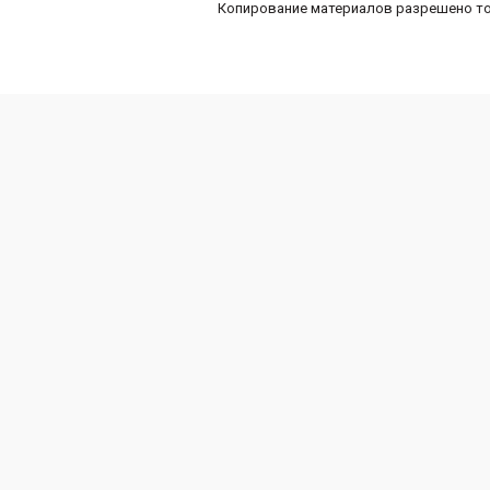
Копирование материалов разрешено то