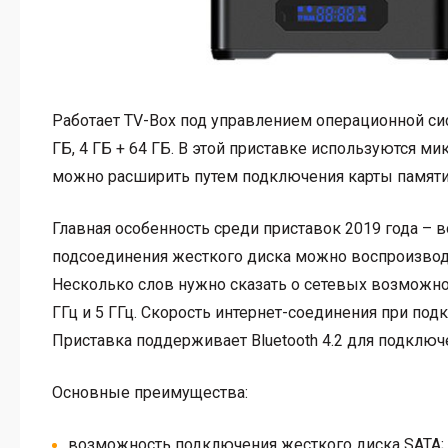
Работает TV-Box под управлением операционной сист
ГБ, 4 ГБ + 64 ГБ. В этой приставке используются 
можно расширить путем подключения карты памяти 
Главная особенность среди приставок 2019 года –
подсоединения жесткого диска можно воспроизводит
Несколько слов нужно сказать о сетевых возможнос
ГГц и 5 ГГц. Скорость интернет-соединения при подк
Приставка поддерживает Bluetooth 4.2 для подключ
Основные преимущества:
возможность подключения жесткого диска SATA;