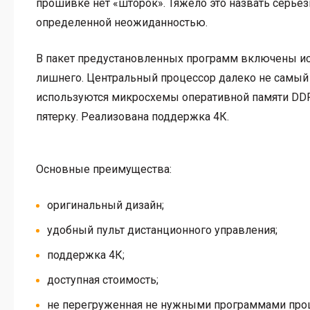
прошивке нет «шторок». Тяжело это назвать серьез
определенной неожиданностью.
В пакет предустановленных программ включены и
лишнего. Центральный процессор далеко не самый то
используются микросхемы оперативной памяти DDR
пятерку. Реализована поддержка 4К.
Основные преимущества:
оригинальный дизайн;
удобный пульт дистанционного управления;
поддержка 4К;
доступная стоимость;
не перегруженная не нужными программами про