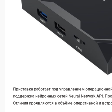
Приставка работает под управлением операционной 
поддержка нейронных сетей Neural Network API. Пр
Отличия проявляются в объёме оперативной и встр