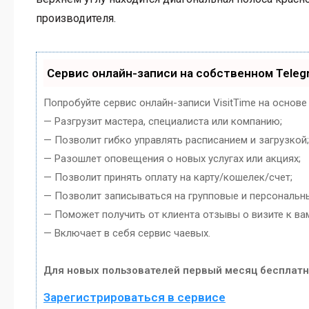
производителя.
Сервис онлайн-записи на собственном Teleg
Попробуйте сервис онлайн-записи VisitTime на основе
— Разгрузит мастера, специалиста или компанию;
— Позволит гибко управлять расписанием и загрузкой;
— Разошлет оповещения о новых услугах или акциях;
— Позволит принять оплату на карту/кошелек/счет;
— Позволит записываться на групповые и персональн
— Поможет получить от клиента отзывы о визите к ва
— Включает в себя сервис чаевых.
Для новых пользователей первый месяц бесплатн
Зарегистрироваться в сервисе