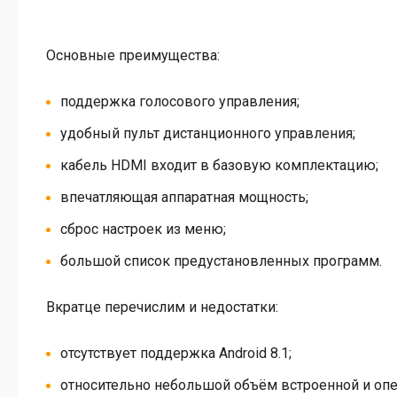
Основные преимущества:
поддержка голосового управления;
удобный пульт дистанционного управления;
кабель HDMI входит в базовую комплектацию;
впечатляющая аппаратная мощность;
сброс настроек из меню;
большой список предустановленных программ.
Вкратце перечислим и недостатки:
отсутствует поддержка Android 8.1;
относительно небольшой объём встроенной и опе