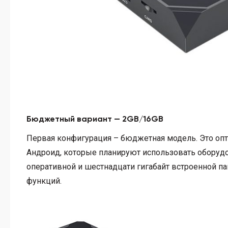
Бюджетный вариант — 2GB/16GB
Первая конфигурация – бюджетная модель. Это оп
Андроид, которые планируют использовать оборудо
оперативной и шестнадцати гигабайт встроенной п
функций.