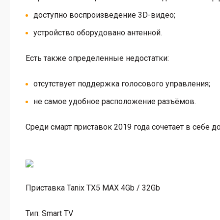
доступно воспроизведение 3D-видео;
устройство оборудовано антенной.
Есть также определенные недостатки:
отсутствует поддержка голосового управления;
не самое удобное расположение разъёмов.
Среди смарт приставок 2019 года сочетает в себе 
Приставка Tanix TX5 MAX 4Gb / 32Gb
Тип:
Smart TV