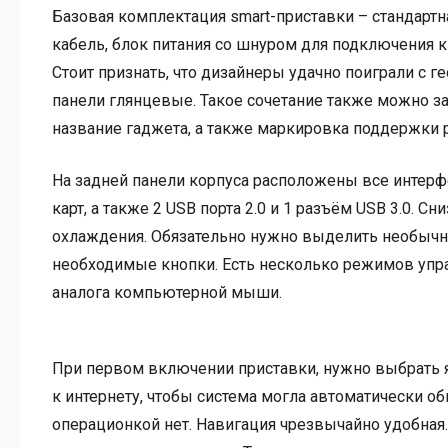
Базовая комплектация smart-приставки – стандартн
кабель, блок питания со шнуром для подключения к 
Стоит признать, что дизайнеры удачно поиграли с 
панели глянцевые. Такое сочетание также можно з
название гаджета, а также маркировка поддержки р
На задней панели корпуса расположены все интерф
карт, а также 2 USB порта 2.0 и 1 разъём USB 3.0. 
охлаждения. Обязательно нужно выделить необычн
необходимые кнопки. Есть несколько режимов упра
аналога компьютерной мыши.
При первом включении приставки, нужно выбрать я
к интернету, чтобы система могла автоматически 
операционкой нет. Навигация чрезвычайно удобная