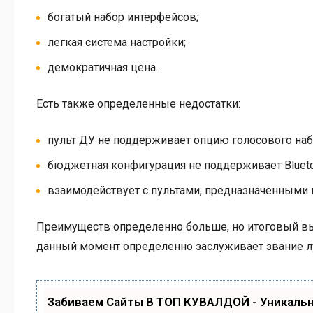
богатый набор интерфейсов;
легкая система настройки;
демократичная цена.
Есть также определенные недостатки:
пульт ДУ не поддерживает опцию голосового наб
бюджетная конфигурация не поддерживает Blueto
взаимодействует с пультами, предназначенными и
Преимуществ определенно больше, но итоговый выб
данный момент определенно заслуживает звание лу
Забиваем Сайты В ТОП КУВАЛДОЙ - Уникаль