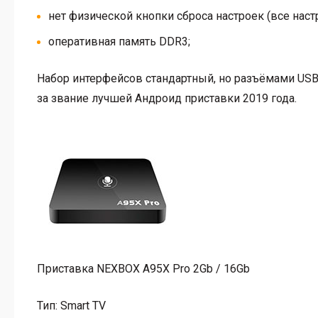
нет физической кнопки сброса настроек (все нас
оперативная память DDR3;
Набор интерфейсов стандартный, но разъёмами USB 
за звание лучшей Андроид приставки 2019 года.
Приставка NEXBOX A95X Pro 2Gb / 16Gb
Тип:
Smart TV