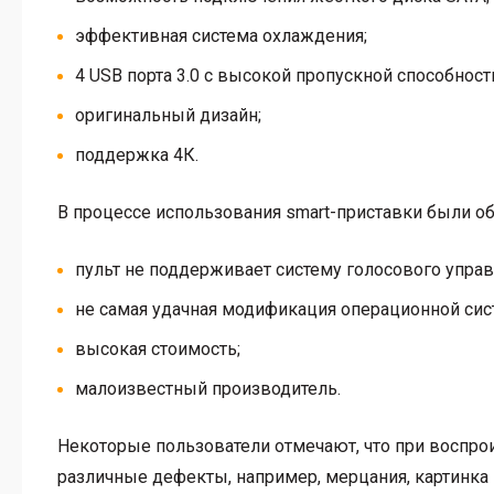
эффективная система охлаждения;
4 USB порта 3.0 с высокой пропускной способност
оригинальный дизайн;
поддержка 4К.
В процессе использования smart-приставки были 
пульт не поддерживает систему голосового управ
не самая удачная модификация операционной сис
высокая стоимость;
малоизвестный производитель.
Некоторые пользователи отмечают, что при воспр
различные дефекты, например, мерцания, картинка 