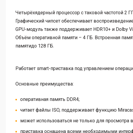
Четырёхядерный процессор с таковой частотой 2 Г
Графический чипсет обеспечивает воспроизведение
GPU-модуль также поддерживает HDR10+ и Dolby Vi
Объём оперативной памяти – 4 ГБ. Встроенная памят
памятидо 128 ГБ.
Работает smart-приставка под управлением операцио
Основные преимущества:
оперативная память DDR4;
читает файлы ISO, поддерживает функцию Miracas
может использоваться не только для просмотра ви
приставка оснащена всеми необходимыми интер