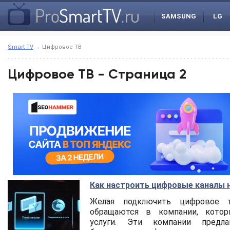
SAMSUNG
LG
Smart TV
→ Цифровое ТВ
Цифровое ТВ - Страница 2
Как настроить цифровые каналы на
Желая подключить цифровое т
обращаются в компании, кото
услуги. Эти компании предл