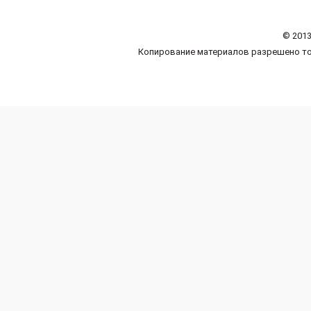
© 2013
Копирование материалов разрешено то