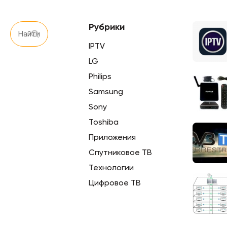
Рубрики
IPTV
LG
Philips
Samsung
Sony
Toshiba
Приложения
Спутниковое ТВ
Технологии
Цифровое ТВ