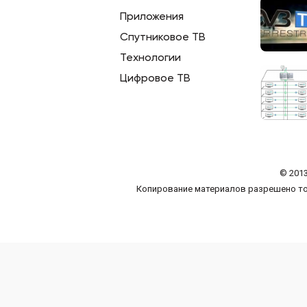
Приложения
Спутниковое ТВ
Технологии
Цифровое ТВ
© 2013
Копирование материалов разрешено то