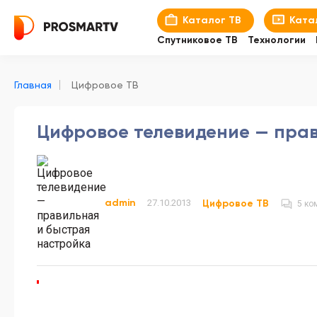
Каталог ТВ
Ката
Спутниковое ТВ
Технологии
Главная
Цифровое ТВ
Цифровое телевидение — пра
admin
27.10.2013
Цифровое ТВ
5 ко