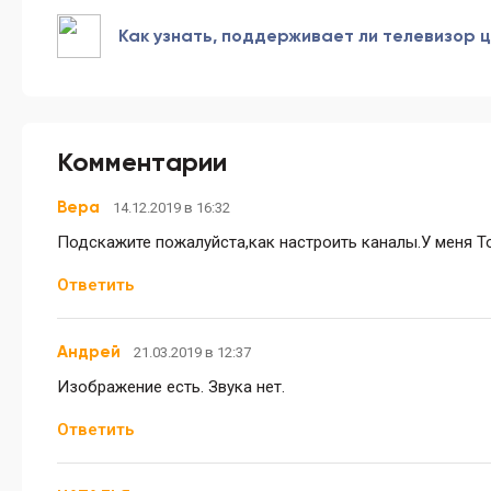
Как узнать, поддерживает ли телевизор 
Комментарии
Вера
14.12.2019 в 16:32
Подскажите пожалуйста,как настроить каналы.У меня Т
Ответить
Андрей
21.03.2019 в 12:37
Изображение есть. Звука нет.
Ответить