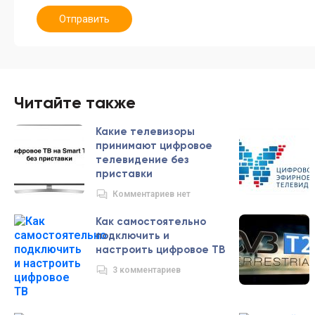
Отправить
Читайте также
Какие телевизоры
принимают цифровое
телевидение без
приставки
Комментариев нет
Как самостоятельно
подключить и
настроить цифровое ТВ
3 комментариев