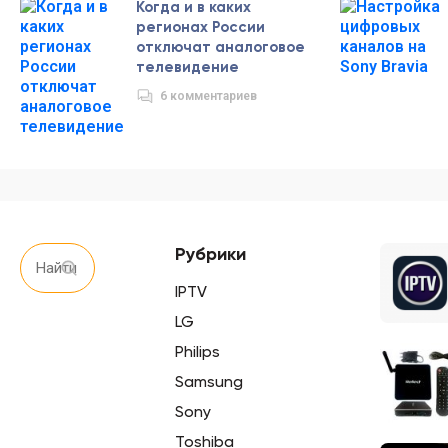
Когда и в каких
регионах России
отключат аналоговое
телевидение
6 комментариев
Рубрики
IPTV
LG
Philips
Samsung
Sony
Toshiba