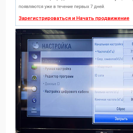
появляются уже в течение первых 7 дней.
Зарегистрироваться и Начать продвижение