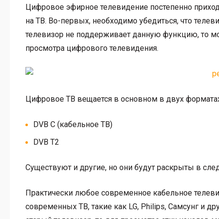
Цифровое эфирное телевидение постепенно приходит
на ТВ. Во-первых, необходимо убедиться, что тел
телевизор не поддерживает данную функцию, то м
просмотра цифрового телевидения.
Цифровое ТВ вещается в основном в двух форматах
DVB C (кабельное ТВ)
DVB T2
Существуют и другие, но они будут раскрыты в сле
Практически любое современное кабельное телеви
современных ТВ, такие как LG, Philips, Самсунг и д