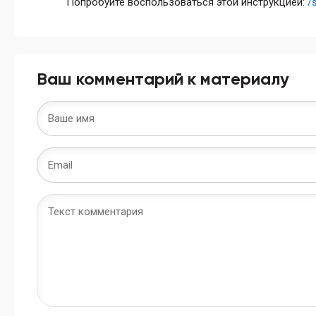
Попробуйте воспользоваться этой инструкцией:
/
Ваш комментарий к материалу