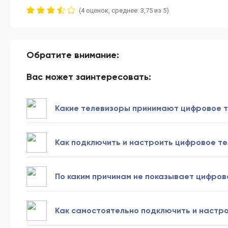
(4 оценок, среднее: 3,75 из 5)
Обратите внимание:
Вас может заинтересовать:
Какие телевизоры принимают цифровое т
Как подключить и настроить цифровое те
По каким причинам не показывает цифро
Как самостоятельно подключить и настр