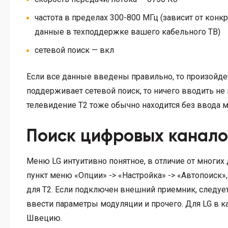
частота в пределах 300-800 МГц (зависит от конкр
данные в техподдержке вашего кабельного ТВ)
сетевой поиск — вкл
Если все данные введены правильно, то произойде
поддерживает сетевой поиск, то ничего вводить не
телевидение T2 тоже обычно находится без ввода м
Поиск цифровых канало
Меню LG интуитивно понятное, в отличие от многих 
пункт меню «Опции» -> «Настройка» -> «Автопоиск»,
для T2. Если подключен внешний приемник, следует
ввести параметры модуляции и прочего. Для LG в 
Швецию.