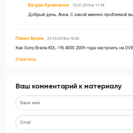
Богдан Кравченко
12.01.2019 в 17:59
Добрый день, Анна. С какой именно проблемой в
Павел Бруев
25.10.2018 в 10:00
Как Sony Bravia KDL-19L4000 2009 года настроить на DV
Ответить
Ваш комментарий к материалу