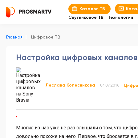
Каталог ТВ
Ката
Спутниковое ТВ
Технологии
Главная
Цифровое ТВ
Настройка цифровых каналов 
Леслава Колесникова
04.07.2016
Цифро
Многие из нас уже не раз слышали о том, что цифро
довольно похоже на него. Первое, что бросается в 