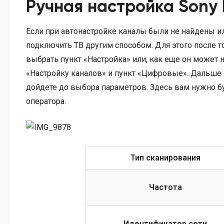
Ручная настройка Sony 
Если при автонастройке каналы были не найдены и
подключить ТВ другим способом. Для этого после т
выбрать пункт «Настройка» или, как еще он может
«Настройку каналов» и пункт «Цифровые». Дальше
дойдете до выбора параметров. Здесь вам нужно б
оператора.
Тип сканирования
Частота
Идентификатор сети