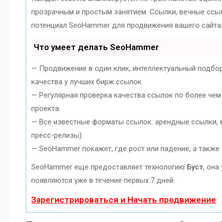
прозрачным и простым занятием. Ссылки, вечные ссылк
потенциал SeoHammer для продвижения вашего сайта
Что умеет делать SeoHammer
— Продвижение в один клик, интеллектуальный подбо
качества у лучших бирж ссылок.
— Регулярная проверка качества ссылок по более чем
проекта.
— Все известные форматы ссылок: арендные ссылки, в
пресс-релизы).
— SeoHammer покажет, где рост или падение, а также
SeoHammer еще предоставляет технологию
Буст
, она
появляются уже в течение первых 7 дней.
Зарегистрироваться и Начать продвижение