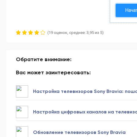
Нача
(19 оценок, среднее: 3,95 из 5)
Обратите внимание:
Вас может заинтересовать:
Настройка телевизоров Sony Bravia: пош
Настройка цифровых каналов на телевиз
Обновление телевизоров Sony Bravia