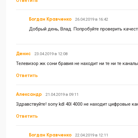
Ответить
Богдан Кравченко
26.04.2019 в 16:42
Добрый день, Влад. Попробуйте проверить качест
Денис
23.04.2019 в 12:08
Телевизор жк сони бравия не находит ни те ни те канал
Ответить
Александр
21.04.2019 в 09:11
Здравствуйте! sony kdl 40l 4000 не находит цифровые к
Ответить
Богдан Кравченко
22.04.2019 в 12:11