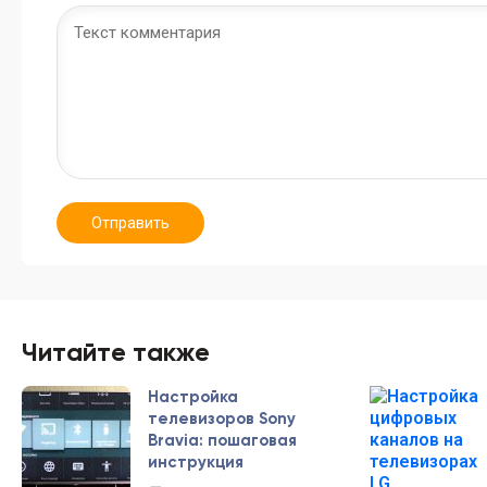
Отправить
Читайте также
Настройка
телевизоров Sony
Bravia: пошаговая
инструкция