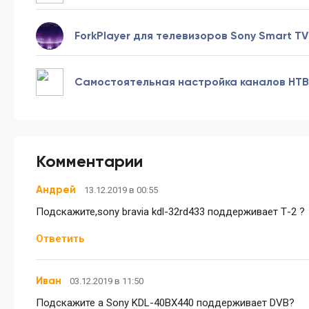
ForkPlayer для телевизоров Sony Smart TV
Самостоятельная настройка каналов НТ
Комментарии
Андрей
13.12.2019 в 00:55
Подскажите,sony bravia kdl-32rd433 поддерживает Т-2 ?
Ответить
Иван
03.12.2019 в 11:50
Подскажите а Sony KDL-40BX440 поддерживает DVB?