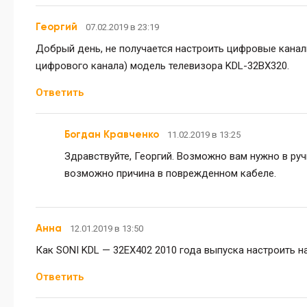
Георгий
07.02.2019 в 23:19
Добрый день, не получается настроить цифровые каналы
цифрового канала) модель телевизора KDL-32BX320.
Ответить
Богдан Кравченко
11.02.2019 в 13:25
Здравствуйте, Георгий. Возможно вам нужно в ру
возможно причина в поврежденном кабеле.
Анна
12.01.2019 в 13:50
Как SONI KDL — 32EX402 2010 года выпуска настроить н
Ответить