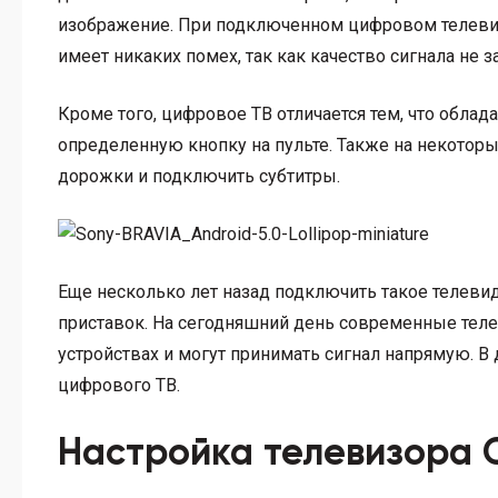
изображение. При подключенном цифровом телевиде
имеет никаких помех, так как качество сигнала не
Кроме того, цифровое ТВ отличается тем, что обла
определенную кнопку на пульте. Также на некотор
дорожки и подключить субтитры.
Еще несколько лет назад подключить такое телев
приставок. На сегодняшний день современные тел
устройствах и могут принимать сигнал напрямую. В
цифрового ТВ.
Настройка телевизора 