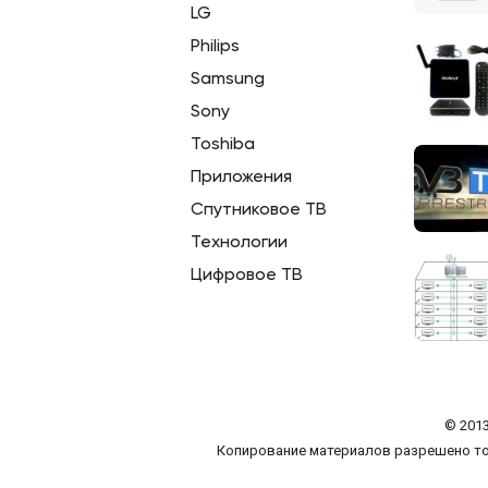
LG
Philips
Samsung
Sony
Toshiba
Приложения
Спутниковое ТВ
Технологии
Цифровое ТВ
© 2013
Копирование материалов разрешено то