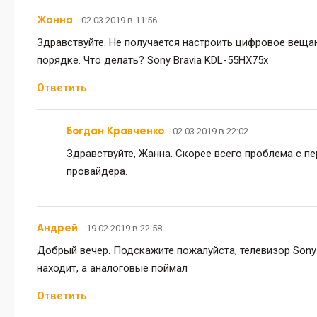
Жанна
02.03.2019 в 11:56
Здравствуйте. Не получается настроить цифровое вещан
порядке. Что делать? Sony Bravia KDL-55HX75x
Ответить
Богдан Кравченко
02.03.2019 в 22:02
Здравствуйте, Жанна. Скорее всего проблема с п
провайдера.
Андрей
19.02.2019 в 22:58
Добрый вечер. Подскажите пожалуйста, телевизор Sony 
находит, а аналоговые поймал
Ответить