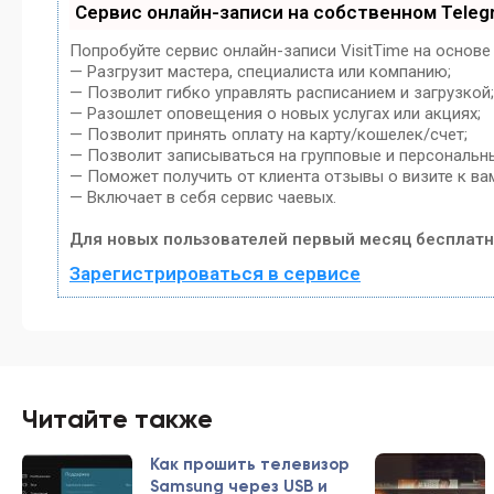
Сервис онлайн-записи на собственном Teleg
Попробуйте сервис онлайн-записи VisitTime на основе
— Разгрузит мастера, специалиста или компанию;
— Позволит гибко управлять расписанием и загрузкой;
— Разошлет оповещения о новых услугах или акциях;
— Позволит принять оплату на карту/кошелек/счет;
— Позволит записываться на групповые и персональн
— Поможет получить от клиента отзывы о визите к ва
— Включает в себя сервис чаевых.
Для новых пользователей первый месяц бесплатн
Зарегистрироваться в сервисе
Читайте также
Как прошить телевизор
Samsung через USB и