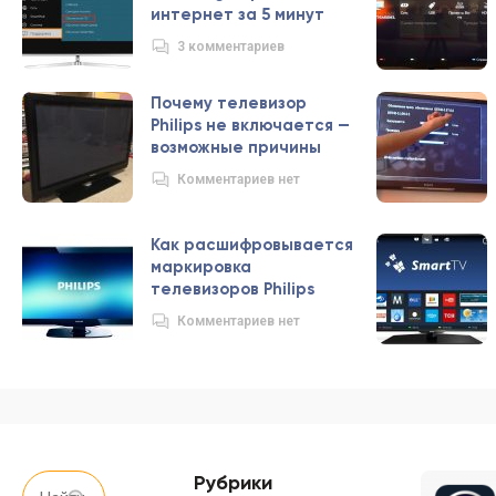
интернет за 5 минут
3 комментариев
Почему телевизор
Philips не включается —
возможные причины
Комментариев нет
Как расшифровывается
маркировка
телевизоров Philips
Комментариев нет
Рубрики