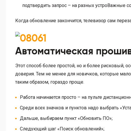
подтвердить запрос – на разных устроВажные с
Когда обновление закончится, телевизор сам переза
Автоматическая проши
Этот способ более простой, но и более рисковый, 
доверия. Тем не менее для новичков, которые мал
таким образом, гораздо проще.
Работа начинается просто – на пульте дистанцио
Среди всех значков и пунктов надо выбрать «Уст
Дальше, выбираем пункт «Обновить ПО»;
Следующий шаг «Поиск обновлений»;