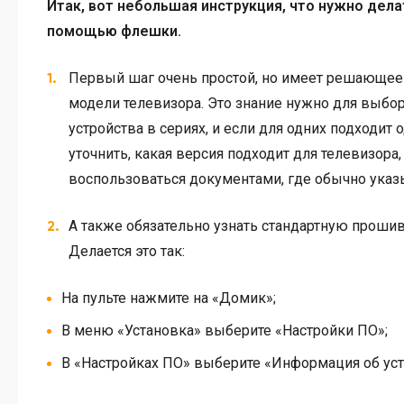
Итак, вот небольшая инструкция, что нужно дел
помощью флешки.
Первый шаг очень простой, но имеет решающее 
модели телевизора. Это знание нужно для выбо
устройства в сериях, и если для одних подходит 
уточнить, какая версия подходит для телевизора
воспользоваться документами, где обычно указ
А также обязательно узнать стандартную прошив
Делается это так:
На пульте нажмите на «Домик»;
В меню «Установка» выберите «Настройки ПО»;
В «Настройках ПО» выберите «Информация об ус