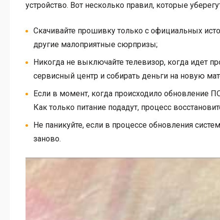
устройство. Вот несколько правил, которые уберегут
Скачивайте прошивку только с официальных источ
другие малоприятные сюрпризы;
Никогда не выключайте телевизор, когда идет пр
сервисный центр и собирать деньги на новую мат
Если в момент, когда происходило обновление ПО
Как только питание подадут, процесс восстановит
Не паникуйте, если в процессе обновления систе
заново.