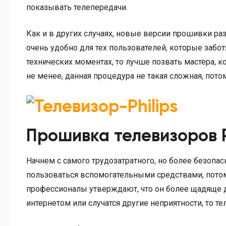
показывать телепередачи.
Как и в других случаях, новые версии прошивки ра
очень удобно для тех пользователей, которые забот
технических моментах, то лучше позвать мастера, 
не менее, данная процедура не такая сложная, пото
Прошивка телевизоров 
Начнем с самого трудозатратного, но более безопас
пользоваться вспомогательными средствами, потом
профессионалы утверждают, что он более щадяще де
интернетом или случатся другие неприятности, то те