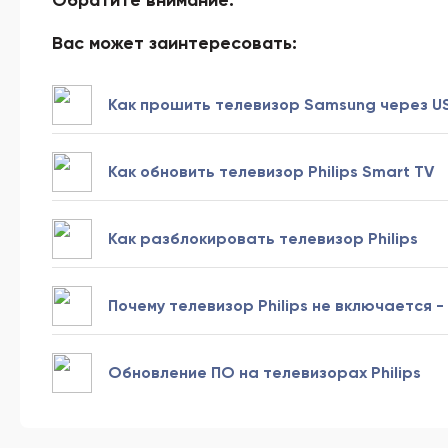
Вас может заинтересовать:
Как прошить телевизор Samsung через US
Как обновить телевизор Philips Smart TV
Как разблокировать телевизор Philips
Почему телевизор Philips не включается 
Обновление ПО на телевизорах Philips