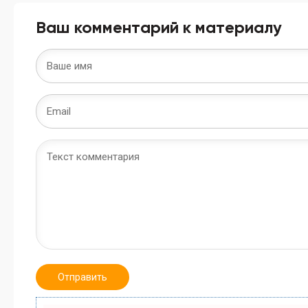
Ваш комментарий к материалу
Отправить