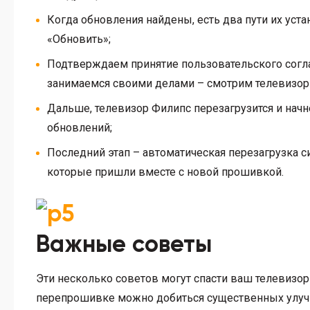
Когда обновления найдены, есть два пути их уста
«Обновить»;
Подтверждаем принятие пользовательского согла
занимаемся своими делами – смотрим телевизор 
Дальше, телевизор Филипс перезагрузится и начне
обновлений;
Последний этап – автоматическая перезагрузка с
которые пришли вместе с новой прошивкой.
Важные советы
Эти несколько советов могут спасти ваш телевизор 
перепрошивке можно добиться существенных улучш