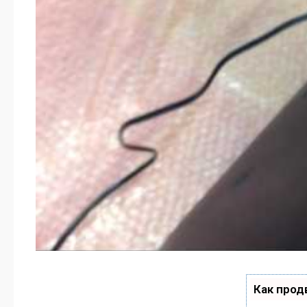
Как прод