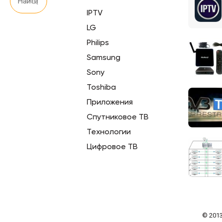
IPTV
LG
Philips
Samsung
Sony
Toshiba
Приложения
Спутниковое ТВ
Технологии
Цифровое ТВ
© 2013