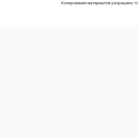
Копирование материалов разрешено то