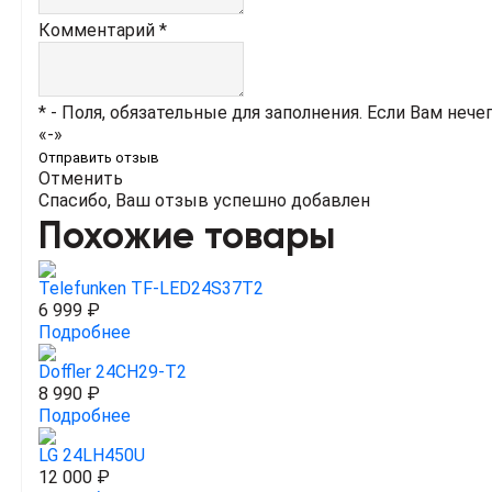
Комментарий *
* - Поля, обязательные для заполнения. Если Вам нече
«-»
Отправить отзыв
Отменить
Спасибо, Ваш отзыв успешно добавлен
Похожие товары
Telefunken TF-LED24S37T2
6 999 ₽
Подробнее
Doffler 24CH29-T2
8 990 ₽
Подробнее
LG 24LH450U
12 000 ₽