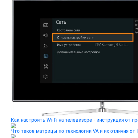
Как настроить Wi-Fi на телевизоре - инструкция от п
Что такое матрицы по технологии VA и их отличия от 