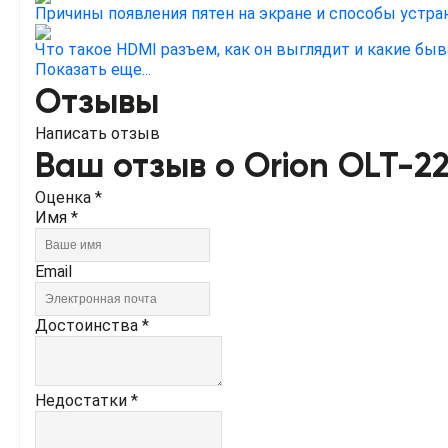
Причины появления пятен на экране и способы устра
Что такое HDMI разъем, как он выглядит и какие бы
Показать еще...
Отзывы
Написать отзыв
Ваш отзыв о Orion OLT-22
Оценка *
Имя *
Email
Достоинства *
Недостатки *