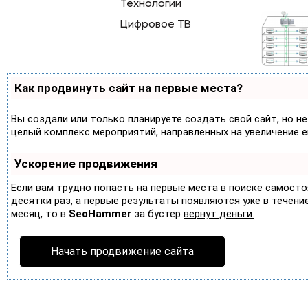
Технологии
Цифровое ТВ
Как продвинуть сайт на первые места?
Вы создали или только планируете создать свой сайт, но не
целый комплекс мероприятий, направленных на увеличение 
Ускорение продвижения
Если вам трудно попасть на первые места в поиске самост
десятки раз, а первые результаты появляются уже в течение 
месяц, то в
SeoHammer
за бустер
вернут деньги.
Начать продвижение сайта