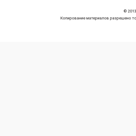
© 2013
Копирование материалов разрешено то