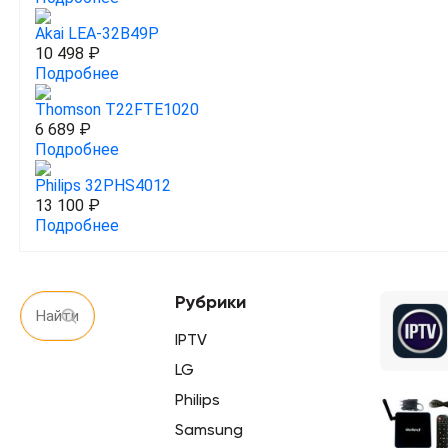
Akai LEA-32B49P
10 498 ₽
Подробнее
Thomson T22FTE1020
6 689 ₽
Подробнее
Philips 32PHS4012
13 100 ₽
Подробнее
Рубрики
IPTV
LG
Philips
Samsung