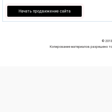
Начать продвижение сайта
© 2013
Копирование материалов разрешено то