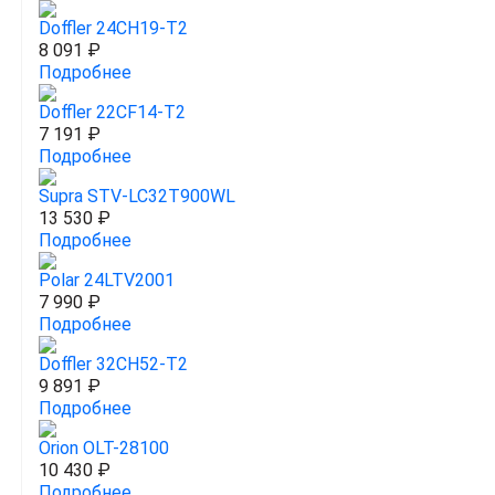
Doffler 24CH19-T2
8 091 ₽
Подробнее
Doffler 22CF14-T2
7 191 ₽
Подробнее
Supra STV-LC32T900WL
13 530 ₽
Подробнее
Polar 24LTV2001
7 990 ₽
Подробнее
Doffler 32CH52-T2
9 891 ₽
Подробнее
Orion OLT-28100
10 430 ₽
Подробнее