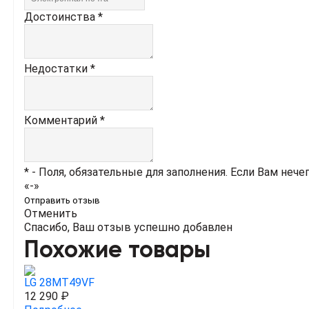
Достоинства *
Недостатки *
Комментарий *
* - Поля, обязательные для заполнения. Если Вам нече
«-»
Отправить отзыв
Отменить
Спасибо, Ваш отзыв успешно добавлен
Похожие товары
LG 28MT49VF
12 290 ₽