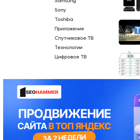
Samsung
Sony
Toshiba
Приложения
Спутниковое ТВ
Технологии
Цифровое ТВ