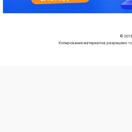
© 2013
Копирование материалов разрешено то