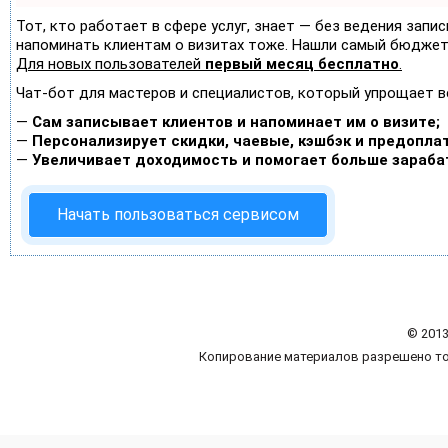
Тот, кто работает в сфере услуг, знает — без ведения запис
напоминать клиентам о визитах тоже. Нашли самый бюджет
Для новых пользователей
первый месяц бесплатно
.
Чат-бот для мастеров и специалистов, который упрощает в
—
Сам записывает клиентов и напоминает им о визите;
—
Персонализирует скидки, чаевые, кэшбэк и предопла
—
Увеличивает доходимость и помогает больше зараба
Начать пользоваться сервисом
© 2013
Копирование материалов разрешено то