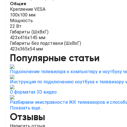
Общее
Крепление VESA
100х100 мм
Мощность
22 Вт
Габариты (ШхВхГ)
423x416x145 мм
Габариты без подставки (ШхВхГ)
423x365x54 мм
Популярные статьи
Подключение телевизора к компьютеру и ноутбуку ч
Инструкция по подключению ноутбука к телевизору 
О форматах 3D видео
Разбираем неисправности ЖК телевизоров и способы
Показать еще...
Отзывы
Написать отзыв