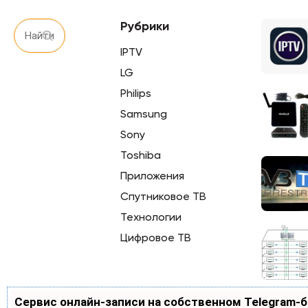
Рубрики
IPTV
LG
Philips
Samsung
Sony
Toshiba
Приложения
Спутниковое ТВ
Технологии
Цифровое ТВ
Сервис онлайн-записи на собственном Telegram-