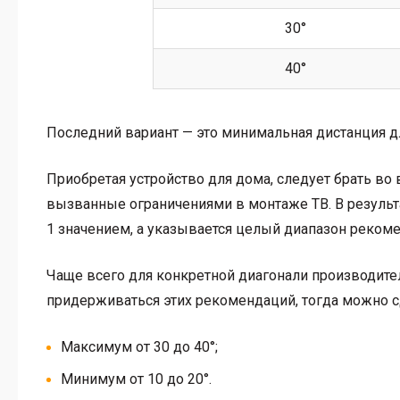
30°
40°
Последний вариант — это минимальная дистанция дл
Приобретая устройство для дома, следует брать во 
вызванные ограничениями в монтаже ТВ. В результ
1 значением, а указывается целый диапазон реком
Чаще всего для конкретной диагонали производите
придерживаться этих рекомендаций, тогда можно с
Максимум от 30 до 40°;
Минимум от 10 до 20°.