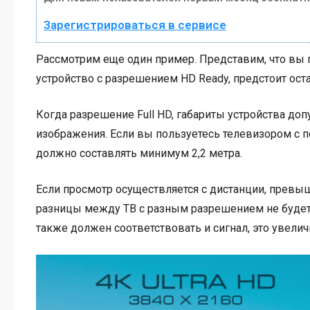
Зарегистрироваться в сервисе
Рассмотрим еще один пример. Представим, что вы п
устройство с разрешением HD Ready, предстоит ост
Когда разрешение Full HD, габариты устройства доп
изображения. Если вы пользуетесь телевизором с п
должно составлять минимум 2,2 метра.
Если просмотр осуществляется с дистанции, прев
разницы между ТВ с разным разрешением не будет 
также должен соответствовать и сигнал, это увели