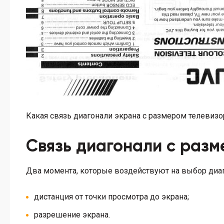
Какая связь диагонали экрана с размером телевизо
Связь диагонали с раз
Два момента, которые воздействуют на выбор диаг
дистанция от точки просмотра до экрана;
разрешение экрана.