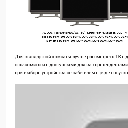
Для стандартной комнаты лучше рассмотреть ТВ с 
ознакомиться с доступными для вас претендентами 
при выборе устройства не забываем о ряде сопутс