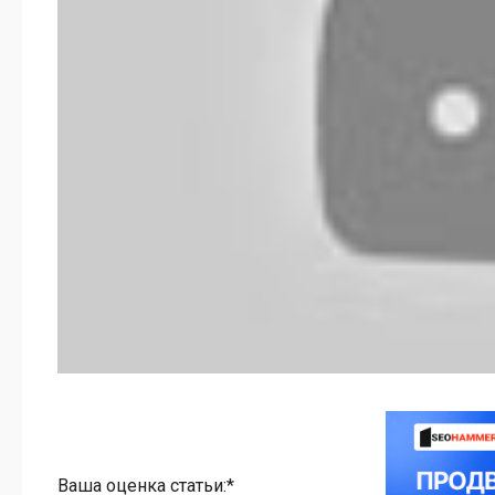
Ваша оценка статьи:*