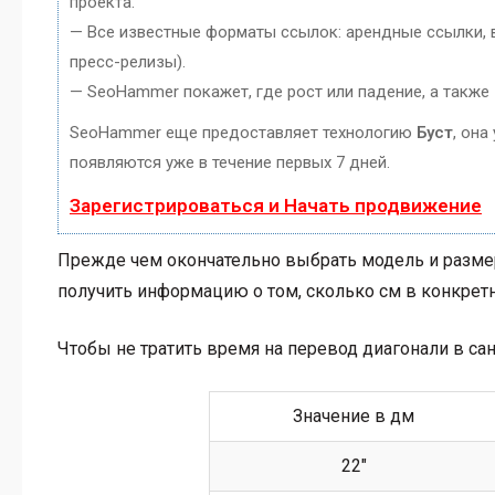
проекта.
— Все известные форматы ссылок: арендные ссылки, в
пресс-релизы).
— SeoHammer покажет, где рост или падение, а также
SeoHammer еще предоставляет технологию
Буст
, она
появляются уже в течение первых 7 дней.
Зарегистрироваться и Начать продвижение
Прежде чем окончательно выбрать модель и размер
получить информацию о том, сколько см в конкретн
Чтобы не тратить время на перевод диагонали в са
Значение в дм
22″