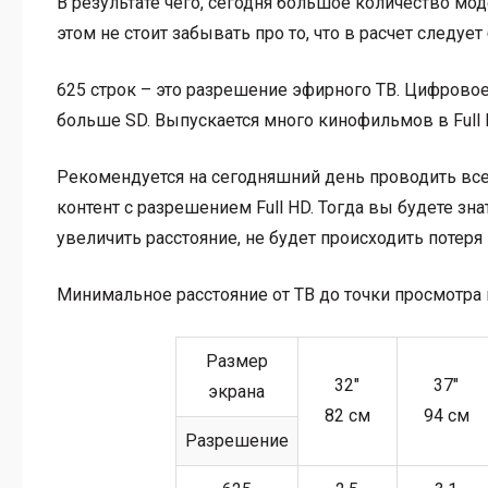
В результате чего, сегодня большое количество мод
этом не стоит забывать про то, что в расчет следуе
625 строк – это разрешение эфирного ТВ. Цифровое
больше SD. Выпускается много кинофильмов в Full H
Рекомендуется на сегодняшний день проводить все
контент с разрешением Full HD. Тогда вы будете зн
увеличить расстояние, не будет происходить потер
Минимальное расстояние от ТВ до точки просмотра
Размер
32″
37″
экрана
82 см
94 см
Разрешение