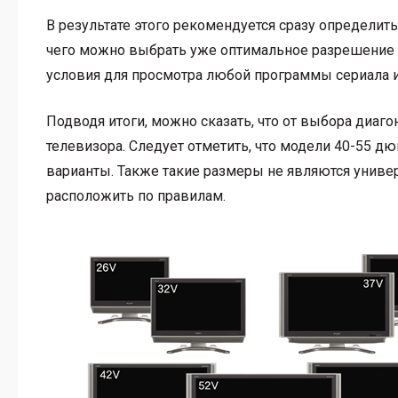
В результате этого рекомендуется сразу определить
чего можно выбрать уже оптимальное разрешение и
условия для просмотра любой программы сериала и 
Подводя итоги, можно сказать, что от выбора диаго
телевизора. Следует отметить, что модели 40-55 
варианты. Также такие размеры не являются универ
расположить по правилам.