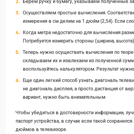
Берем ручку и бумагу, указываем полученные з
Осуществляем простые вычисления. Соответств
измерения в см делим на 1 дюйм (2,54). Если сл
Когда метра недостаточно для вычисления разме
Потребуется измерить стороны (ширина, высота)
Теперь нужно осуществить вычисления по теоре
складываем их и извлекаем из полученной сумм
воспользуйтесь калькулятором. Результат нужно
Еще один легкий способ узнать диагональ телеви
не диагональ дисплея, а просто дистанция от ве
вариант, нужно быть внимательным.
Чтобы убедиться в достоверности информации, луч
паспорт устройства, в случае если такой сохранилс
дюймов в телевизоре.