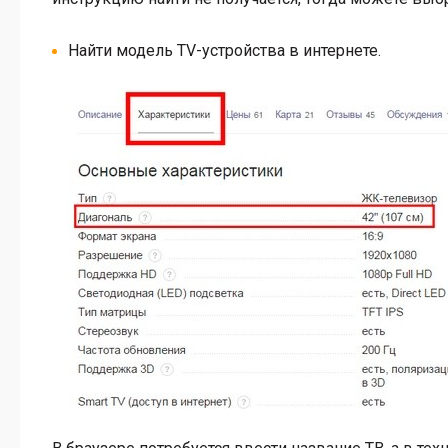
Найти модель TV-устройства в интернете.