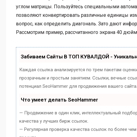
углом матрицы. Пользуйтесь специальными автома
позволяют конвертировать различные единицы изм
вопрос, как определить диагональ. Зато дают инфо
Рассмотрим пример, рассчитанного экрана 40 дюймо
Забиваем Сайты В ТОП КУВАЛДОЙ - Уникаль
Каждая ссылка анализируется по трем пакетам оценк
прозрачным и простым занятием. Ссылки, вечные ссылк
потенциал SeoHammer для продвижения вашего сайта
Что умеет делать SeoHammer
— Продвижение в один клик, интеллектуальный подбо
качества у лучших бирж ссылок.
— Регулярная проверка качества ссылок по более чем