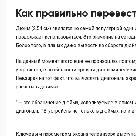
Как правильно перевес
Дюйм (2,54 см) является не самой популярной един
продолжает использоваться. Это значение на сегод
Более того, в планах даже вывести из оборота дюй
На данный момент этого еще не произошло, поэтом
устройства, в особенности производителями телеви
Невзирая на тот факт, что вычислять диагональ экр
расчеты в дюймах.
″ — это обозначение дюйма, используемое в описани
диагональ ТВ-устройств не только в дюймах, но и в 
Ключевым параметром экрана телевизора выступае