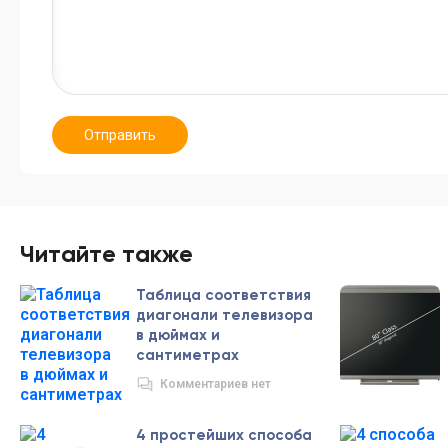
Отправить
Читайте также
Таблица соответствия
диагонали телевизора
в дюймах и
сантиметрах
Комментариев нет
4 простейших способа