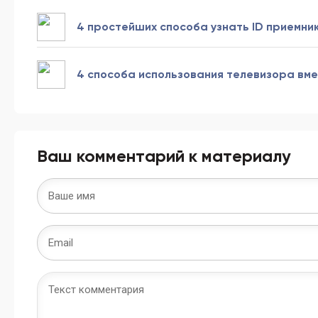
4 простейших способа узнать ID приемни
4 способа использования телевизора вме
Ваш комментарий к материалу