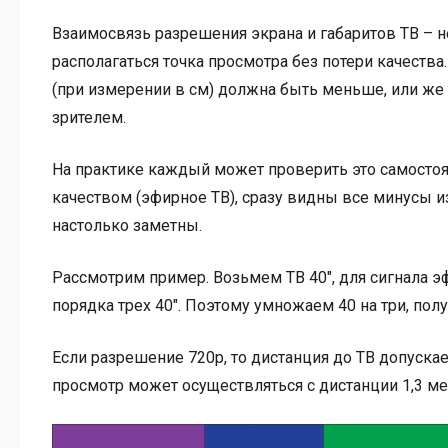
Взаимосвязь разрешения экрана и габаритов ТВ –
располагаться точка просмотра без потери качеств
(при измерении в см) должна быть меньше, или же
зрителем.
На практике каждый может проверить это самостоя
качеством (эфирное ТВ), сразу видны все минусы и
настолько заметны.
Рассмотрим пример. Возьмем ТВ 40″, для сигнала э
порядка трех 40″. Поэтому умножаем 40 на три, пол
Если разрешение 720р, то дистанция до ТВ допускае
просмотр может осуществляться с дистанции 1,3 ме