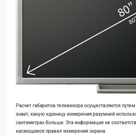
Расчет габаритов телевизора осуществляется путем
знает, какую единицу измерения разумней использо
сантиметрах больше. Эта информация не соответст
касающиеся правил измерения экрана.