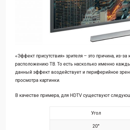
«Эффект присутствия» зрителя – это причина, из-з
расположению ТВ. То есть насколько именно кажды
данный эффект воздействует и периферийное зрени
просмотра картинки.
В качестве примера, для HDTV существуют следую
Угол
20°