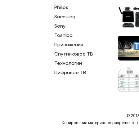
Philips
Samsung
Sony
Toshiba
Приложения
Спутниковое ТВ
Технологии
Цифровое ТВ
© 2013
Копирование материалов разрешено то