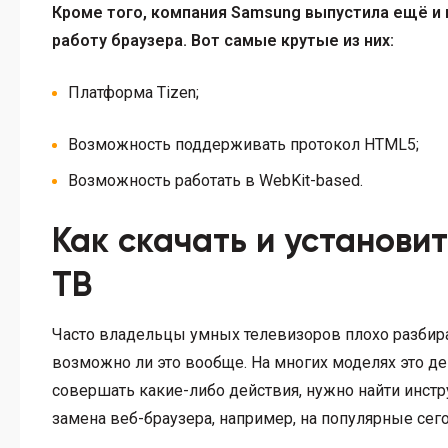
Кроме того, компания Samsung выпустила ещё и
работу браузера. Вот самые крутые из них:
Платформа Tizen;
Возможность поддерживать протокол HTML5;
Возможность работать в WebKit-based.
Как скачать и установи
ТВ
Часто владельцы умных телевизоров плохо разбираю
возможно ли это вообще. На многих моделях это де
совершать какие-либо действия, нужно найти инстр
замена веб-браузера, например, на популярные сего