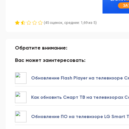
(45 оценок, среднее: 1,69 из 5)
Обратите внимание:
Вас может заинтересовать:
Обновление Flash Player на телевизоре С
Как обновить Смарт ТВ на телевизорах С
Обновление ПО на телевизоре LG Smart 