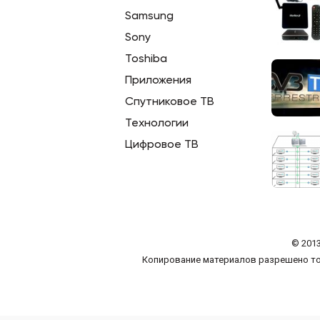
Samsung
Sony
Toshiba
Приложения
Спутниковое ТВ
Технологии
Цифровое ТВ
© 2013
Копирование материалов разрешено то