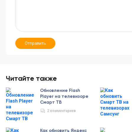
Отправить
Читайте также
Обновление Flash
Player на телевизоре
Смарт ТВ
2 комментариев
Как обновить Яндекс