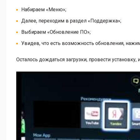
Набираем «Меню»;
Далее, переходим в раздел «Поддержка»;
Выбираем «Обновление ПО»;
Увидев, что есть возможность обновления, нажим
Осталось дождаться загрузки, провести установку, и