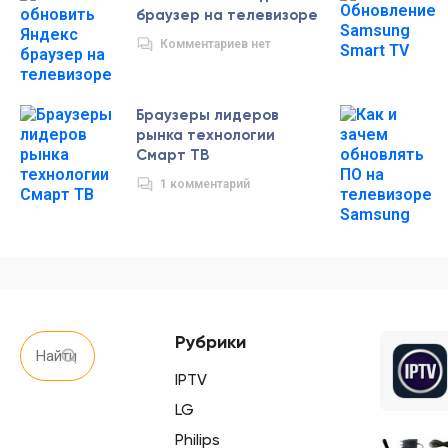
браузер на телевизоре
Комментариев нет
Браузеры лидеров
рынка технологии
Смарт ТВ
1 комментарий
Рубрики
IPTV
LG
Philips