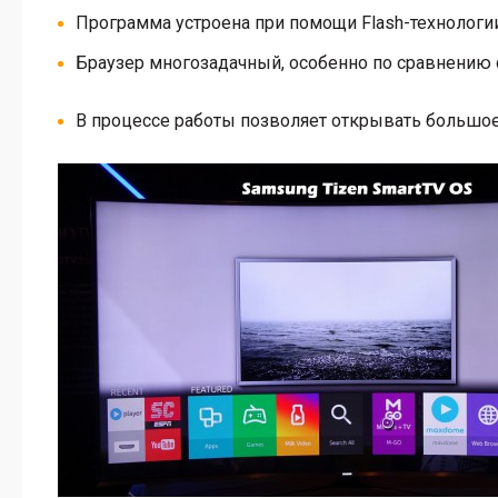
Программа устроена при помощи Flash-технологии
Браузер многозадачный, особенно по сравнению 
В процессе работы позволяет открывать большое