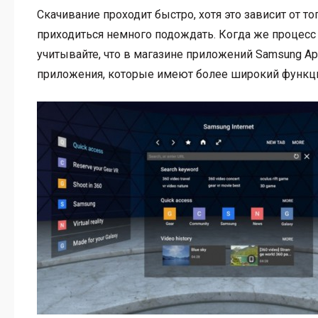
Скачивание проходит быстро, хотя это зависит от то
приходиться немного подождать. Когда же процесс з
учитывайте, что в магазине приложений Samsung Ap
приложения, которые имеют более широкий функц