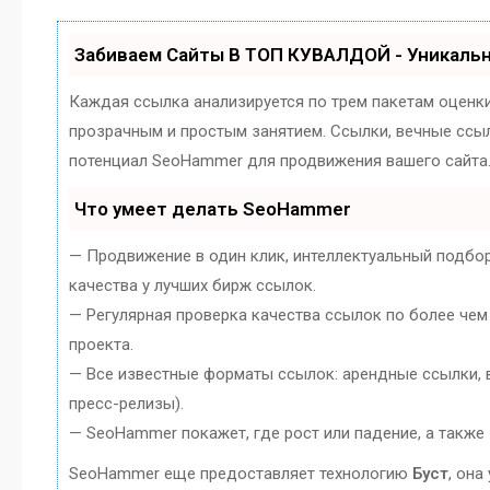
Забиваем Сайты В ТОП КУВАЛДОЙ - Уникаль
Каждая ссылка анализируется по трем пакетам оценк
прозрачным и простым занятием. Ссылки, вечные ссылк
потенциал SeoHammer для продвижения вашего сайта
Что умеет делать SeoHammer
— Продвижение в один клик, интеллектуальный подбо
качества у лучших бирж ссылок.
— Регулярная проверка качества ссылок по более чем
проекта.
— Все известные форматы ссылок: арендные ссылки, в
пресс-релизы).
— SeoHammer покажет, где рост или падение, а также
SeoHammer еще предоставляет технологию
Буст
, она