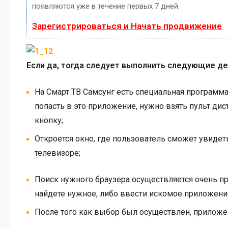
появляются уже в течение первых 7 дней.
Зарегистрироваться и Начать продвижение
Если да, тогда следует выполнить следующие де
На Смарт ТВ Самсунг есть специальная программ
попасть в это приложение, нужно взять пульт ди
кнопку;
Откроется окно, где пользователь сможет увидет
телевизоре;
Поиск нужного браузера осуществляется очень п
найдете нужное, либо ввести искомое приложени
После того как выбор был осуществлен, приложен