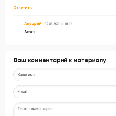
Ответить
Ануфрий
09.03.2021 в 18:14
Ахаха
Ваш комментарий к материалу