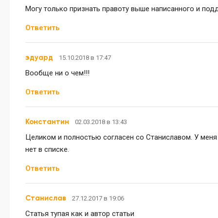
Могу только признать правоту выше написанного и подд
Ответить
эдуард
15.10.2018 в 17:47
Вообще ни о чем!!!
Ответить
Константин
02.03.2018 в 13:43
Целиком и полностью согласен со Станиславом. У меня о
нет в списке.
Ответить
Станислав
27.12.2017 в 19:06
Статья тупая как и автор статьи