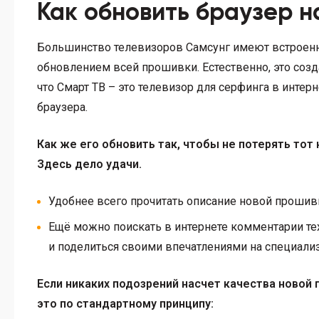
Как обновить браузер 
Большинство телевизоров Самсунг имеют встроенны
обновлением всей прошивки. Естественно, это соз
что Смарт ТВ – это телевизор для серфинга в интер
браузера.
Как же его обновить так, чтобы не потерять то
Здесь дело удачи.
Удобнее всего прочитать описание новой прошивк
Ещё можно поискать в интернете комментарии те
и поделиться своими впечатлениями на специали
Если никаких подозрений насчет качества новой 
это по стандартному принципу: