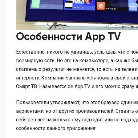
Особенности App TV
Естественно, никого не удивишь, услышав, что с п
всемирную сеть. Но это на компьютере, а как же бы
слагаемых результат не меняется, то есть, на телев
интернету. Компания Samsung установила свой ста
Смарт ТВ. Называется он App TV и его можно сразу 
Пользователи утверждают, что этот браузер один 
вариантами, но от других производителей. Ставить
себя решает насколько ему подходит или не подход
особенности данного приложения: