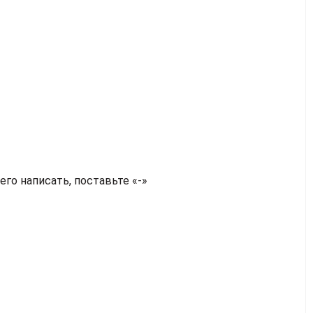
чего написать, поставьте «-»