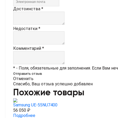
Достоинства *
Недостатки *
Комментарий *
* - Поля, обязательные для заполнения. Если Вам не
Отправить отзыв
Отменить
Спасибо, Ваш отзыв успешно добавлен
Похожие товары
Samsung UE-55NU7400
56 050 ₽
Подробнее