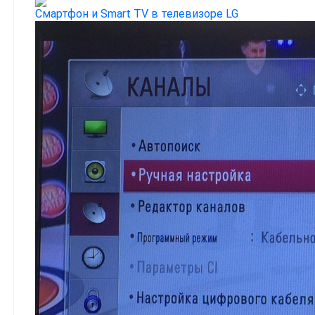
Смартфон и Smart TV в телевизоре LG