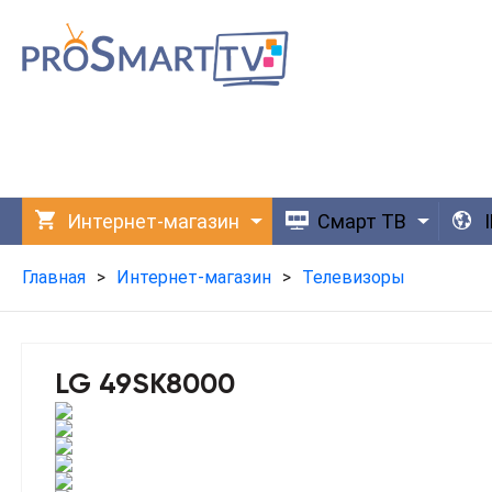
Интернет-магазин
Смарт ТВ
Главная
>
Интернет-магазин
>
Телевизоры
LG 49SK8000